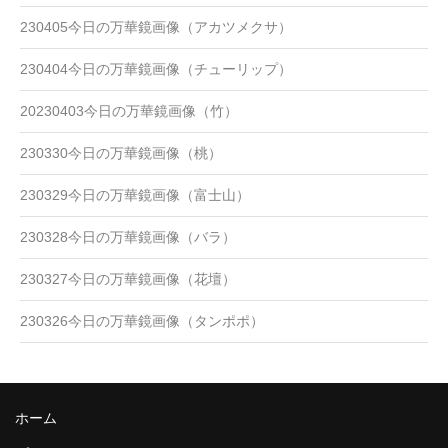
230405今日の万華鏡画像（アカツメクサ）
230404今日の万華鏡画像（チューリップ）
20230403今日の万華鏡画像（竹）
230330今日の万華鏡画像（桃）
230329今日の万華鏡画像（富士山）
230328今日の万華鏡画像（バラ）
230327今日の万華鏡画像（花壇）
230326今日の万華鏡画像（タンポポ）
ホーム