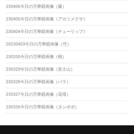
230406今日の万華鏡画像（藤）
230405今日の万華鏡画像（アカツメクサ）
230404今日の万華鏡画像（チューリップ）
20230403今日の万華鏡画像（竹）
230330今日の万華鏡画像（桃）
230329今日の万華鏡画像（富士山）
230328今日の万華鏡画像（バラ）
230327今日の万華鏡画像（花壇）
230326今日の万華鏡画像（タンポポ）