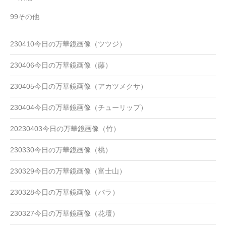
99その他
230410今日の万華鏡画像（ツツジ）
230406今日の万華鏡画像（藤）
230405今日の万華鏡画像（アカツメクサ）
230404今日の万華鏡画像（チューリップ）
20230403今日の万華鏡画像（竹）
230330今日の万華鏡画像（桃）
230329今日の万華鏡画像（富士山）
230328今日の万華鏡画像（バラ）
230327今日の万華鏡画像（花壇）